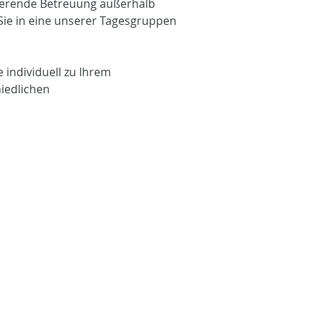
vierende Betreuung außerhalb
Sie in eine unserer Tagesgruppen
 individuell zu Ihrem
iedlichen