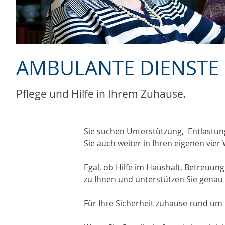
AMBULANTE DIENSTE
Pflege und Hilfe in Ihrem Zuhause.
Sie suchen Unterstützung, Entlastun
Sie auch weiter in Ihren eigenen vie
Egal, ob Hilfe im Haushalt, Betreuun
zu Ihnen und unterstützen Sie genau 
Für Ihre Sicherheit zuhause rund um