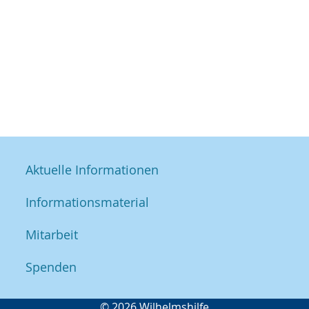
Aktuelle Informationen
Informationsmaterial
Mitarbeit
Spenden
© 2026 Wilhelmshilfe