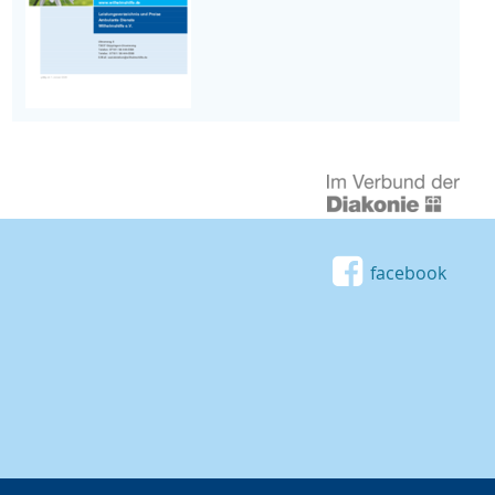
facebook