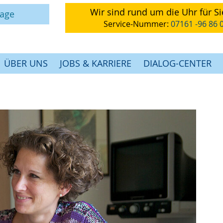
Wir sind rund um die Uhr für Si
rage
Service-Nummer:
07161 -96 86 
ÜBER UNS
JOBS & KARRIERE
DIALOG-CENTER