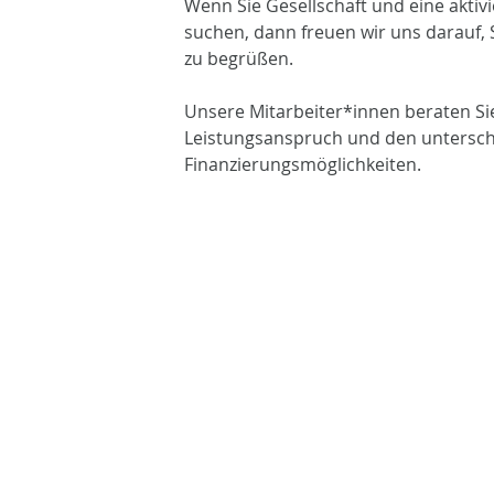
Wenn Sie Gesellschaft und eine akti
suchen, dann freuen wir uns darauf, 
zu begrüßen.
Unsere Mitarbeiter*innen beraten Sie
Leistungsanspruch und den untersch
Finanzierungsmöglichkeiten.