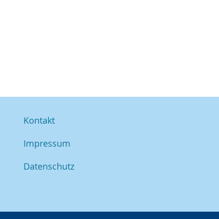
Kontakt
Impressum
Datenschutz