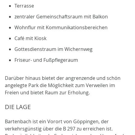
Terrasse
zentraler Gemeinschaftsraum mit Balkon
Wohnflur mit Kommunikationsbereichen
Café mit Kiosk
Gottesdienstraum im Wichernweg
Friseur- und Fußpflegeraum
Darüber hinaus bietet der angrenzende und schön
angelegte Park die Möglichkeit zum Verweilen im
Freien und bietet Raum zur Erholung.
DIE LAGE
Bartenbach ist ein Vorort von Göppingen, der
verkehrsgünstig über die B 297 zu erreichen ist.