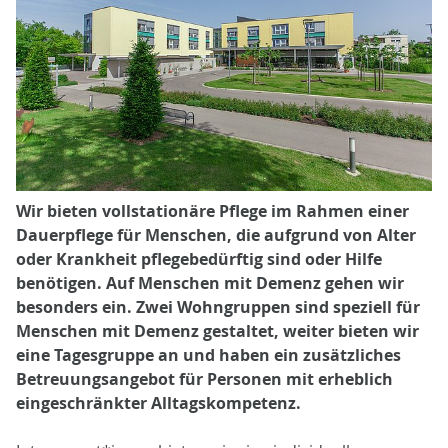
Wir bieten vollstationäre Pflege im Rahmen einer
Dauerpflege für Menschen, die aufgrund von Alter
oder Krankheit pflegebedürftig sind oder Hilfe
benötigen. Auf Menschen mit Demenz gehen wir
besonders ein. Zwei Wohngruppen sind speziell für
Menschen mit Demenz gestaltet, weiter bieten wir
eine Tagesgruppe an und haben ein zusätzliches
Betreuungsangebot für Personen mit erheblich
eingeschränkter Alltagskompetenz.