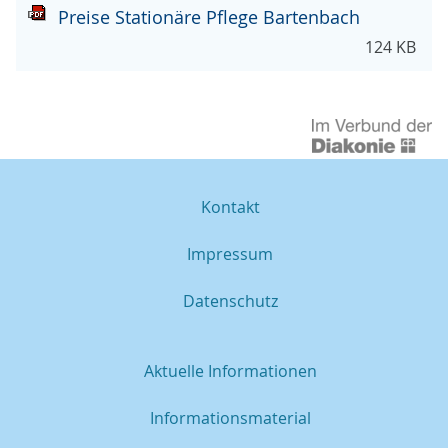
Preise Stationäre Pflege Bartenbach
124 KB
Kontakt
Impressum
Datenschutz
Aktuelle Informationen
Informationsmaterial