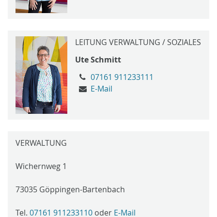
LEITUNG VERWALTUNG / SOZIALES
Ute Schmitt
07161 911233111
E-Mail
VERWALTUNG
Wichernweg 1
73035 Göppingen-Bartenbach
Tel.
07161 911233110
oder
E-Mail