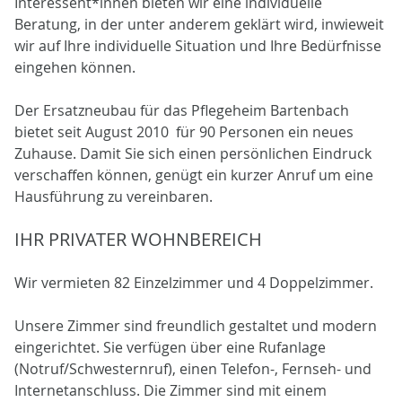
Interessent*innen bieten wir eine individuelle
Beratung, in der unter anderem geklärt wird, inwieweit
wir auf Ihre individuelle Situation und Ihre Bedürfnisse
eingehen können.
Der Ersatzneubau für das Pflegeheim Bartenbach
bietet seit August 2010 für 90 Personen ein neues
Zuhause. Damit Sie sich einen persönlichen Eindruck
verschaffen können, genügt ein kurzer Anruf um eine
Hausführung zu vereinbaren.
IHR PRIVATER WOHNBEREICH
Wir vermieten 82 Einzelzimmer und 4 Doppelzimmer.
Unsere Zimmer sind freundlich gestaltet und modern
eingerichtet. Sie verfügen über eine Rufanlage
(Notruf/Schwesternruf), einen Telefon-, Fernseh- und
Internetanschluss. Die Zimmer sind mit einem