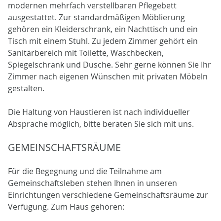
modernen mehrfach verstellbaren Pflegebett
ausgestattet. Zur standardmäßigen Möblierung
gehören ein Kleiderschrank, ein Nachttisch und ein
Tisch mit einem Stuhl. Zu jedem Zimmer gehört ein
Sanitärbereich mit Toilette, Waschbecken,
Spiegelschrank und Dusche. Sehr gerne können Sie Ihr
Zimmer nach eigenen Wünschen mit privaten Möbeln
gestalten.
Die Haltung von Haustieren ist nach individueller
Absprache möglich, bitte beraten Sie sich mit uns.
GEMEINSCHAFTSRÄUME
Für die Begegnung und die Teilnahme am
Gemeinschaftsleben stehen Ihnen in unseren
Einrichtungen verschiedene Gemeinschaftsräume zur
Verfügung. Zum Haus gehören: