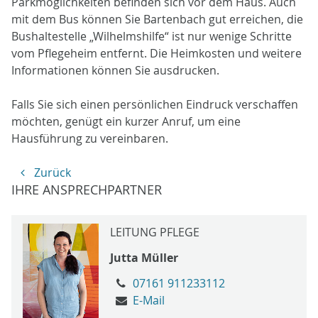
Parkmöglichkeiten befinden sich vor dem Haus. Auch
mit dem Bus können Sie Bartenbach gut erreichen, die
Bushaltestelle „Wilhelmshilfe“ ist nur wenige Schritte
vom Pflegeheim entfernt. Die Heimkosten und weitere
Informationen können Sie ausdrucken.
Falls Sie sich einen persönlichen Eindruck verschaffen
möchten, genügt ein kurzer Anruf, um eine
Hausführung zu vereinbaren.
Zurück
IHRE ANSPRECHPARTNER
LEITUNG PFLEGE
Jutta Müller
07161 911233112
E-Mail