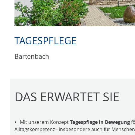
TAGESPFLEGE
Bartenbach
DAS ERWARTET SIE
• Mit unserem Konzept
Tagespflege in Bewegung
fö
Alltagskompetenz - insbesondere auch für Mensche