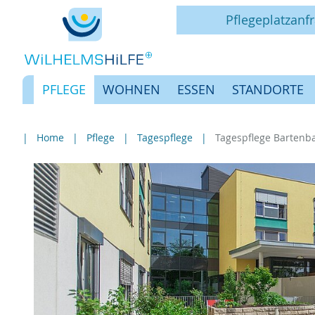
Pflegeplatzanf
PFLEGE
WOHNEN
ESSEN
STANDORTE
Home
Pflege
Tagespflege
Tagespflege Bartenb