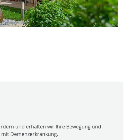
rdern und erhalten wir Ihre Bewegung und
n mit Demenzerkrankung.