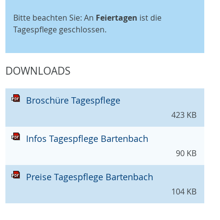
Bitte beachten Sie: An
Feiertagen
ist die
Tagespflege geschlossen.
DOWNLOADS
Broschüre Tagespflege
423 KB
Infos Tagespflege Bartenbach
90 KB
Preise Tagespflege Bartenbach
104 KB